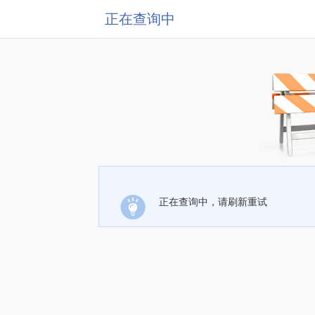
正在查询中
正在查询中，请刷新重试