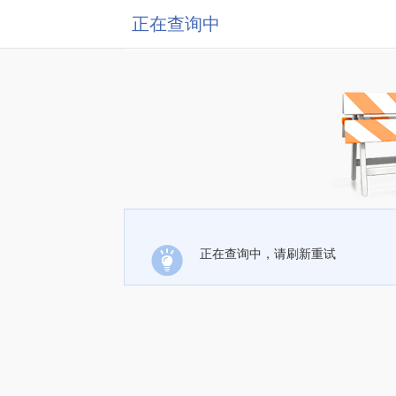
正在查询中
正在查询中，请刷新重试