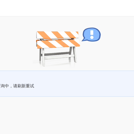
查询中，请刷新重试