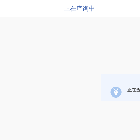
正在查询中
正在