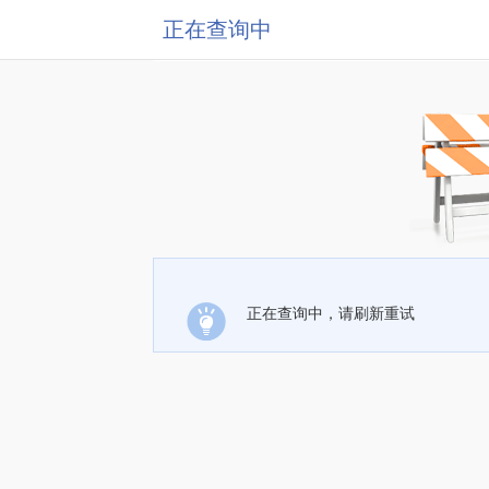
正在查询中
正在查询中，请刷新重试