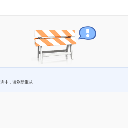
查询中，请刷新重试