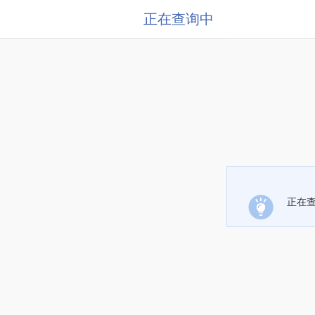
正在查询中
正在