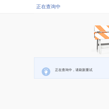
正在查询中
正在查询中，请刷新重试