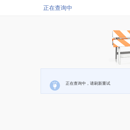
正在查询中
正在查询中，请刷新重试