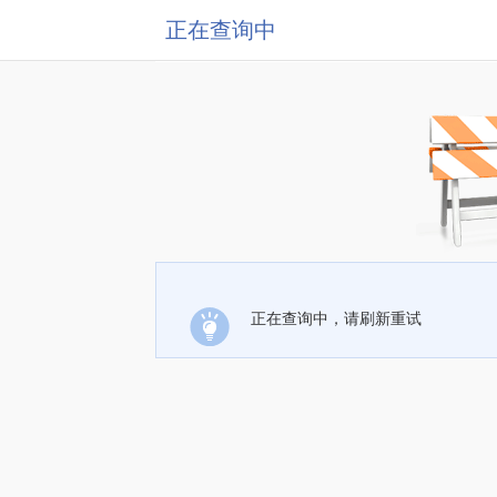
正在查询中
正在查询中，请刷新重试