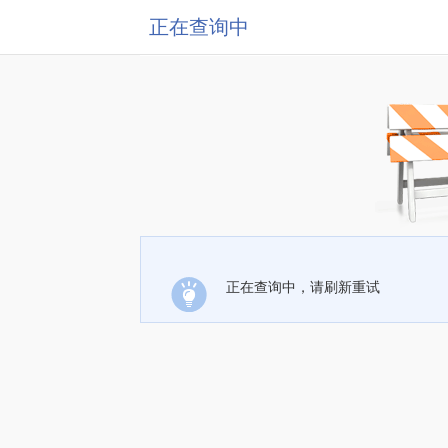
正在查询中
正在查询中，请刷新重试