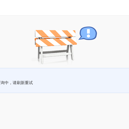
查询中，请刷新重试