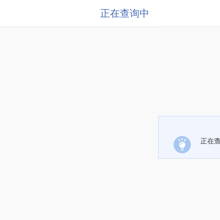
正在查询中
正在