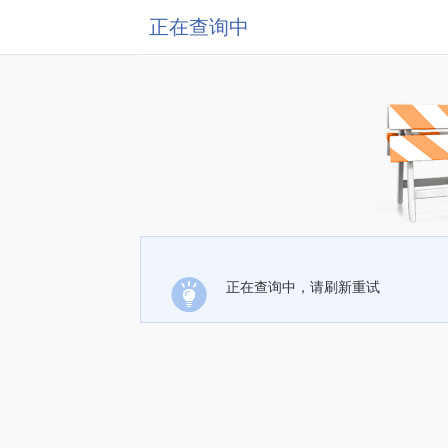
正在查询中
正在查询中，请刷新重试