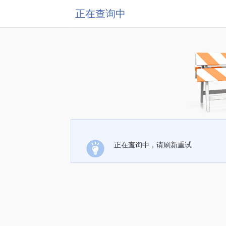
正在查询中
正在查询中，请刷新重试