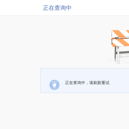
正在查询中
正在查询中，请刷新重试