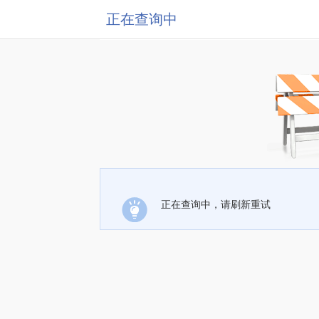
正在查询中
正在查询中，请刷新重试