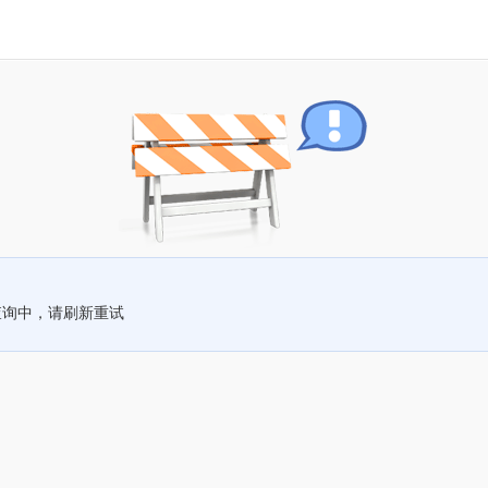
查询中，请刷新重试