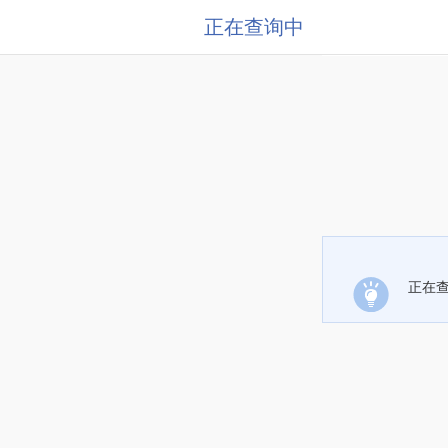
正在查询中
正在