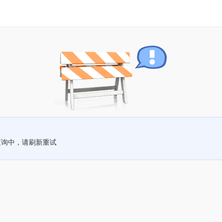
查询中，请刷新重试