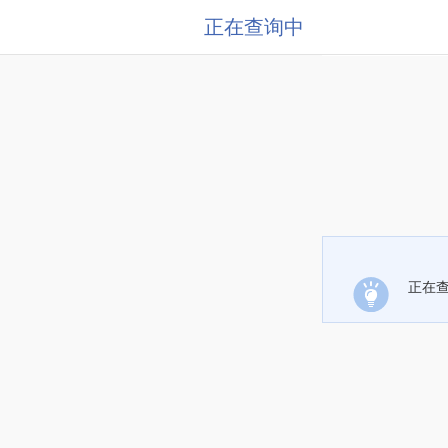
正在查询中
正在