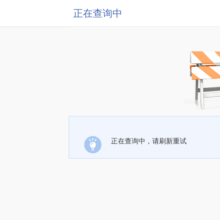
正在查询中
正在查询中，请刷新重试